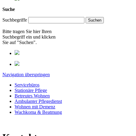
Suche
Suchbegriffe
Bitte tragen Sie hier Ihren
Suchbegriff ein und klicken
Sie auf "Suchen".
Navigation überspringen
Servicebüros
Stationäre Pflege
Betreutes Wohnen
Ambulanter Pflegedienst
Wohnen mit Demenz
Wachkoma & Beatmung