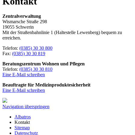
Kontakt
Zentralverwaltung
Wismarsche Straße 298
19055 Schwerin
Mit der Straßenbahnlinie 1 (Haltestelle Lewenberg) bequem zu
erreichen.
Telefon:
(0385) 30 30 800
Fax:
(0385) 30 30 819
Beratungszentrum Wohnen und Pflegen
Telefon:
(0385) 30 30 810
Eine E-Mail schreiben
Beauftragte für Medizinproduktesicherheit
Eine E-Mail schreiben
Navigation überspringen
Albatros
Kontakt
Sitemap
Datenschutz