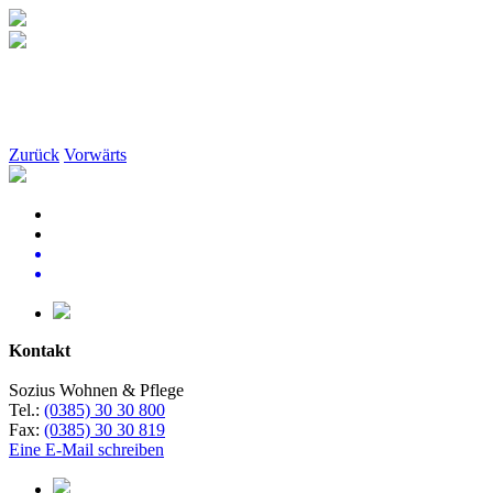
Zurück
Vorwärts
Kontakt
Sozius Wohnen & Pflege
Tel.:
(0385) 30 30 800
Fax:
(0385) 30 30 819
Eine E-Mail schreiben